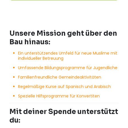
Unsere Mission geht über den
Bau hinaus:
Ein unterstützendes Umfeld für neue Muslime mit
individueller Betreuung
Umfassende Bildungsprogramme für Jugendliche
Familienfreundliche Gemeindeaktivitäten
Regelmäßige Kurse auf Spanisch und Arabisch
Spezielle Hilfsprogramme für Konvertiten
Mit deiner Spende unterstützt
du: