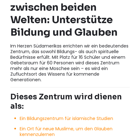
zwischen beiden
Welten: Unterstütze
Bildung und Glauben
Im Herzen Südamerikas errichten wir ein bedeutendes
Zentrum, das sowohl Bildungs- als auch spirituelle
Bedürfnisse erfüllt. Mit Platz für 16 Schüler und einem
Gebetsraum für 60 Personen wird dieses Zentrum
mehr als nur eine Moschee sein – es wird ein
Zufluchtsort des Wissens für kommende
Generationen.
Dieses Zentrum wird dienen
als:
Ein Bildungszentrum für islamische Studien
Ein Ort für neue Muslime, um den Glauben
kennenzulernen