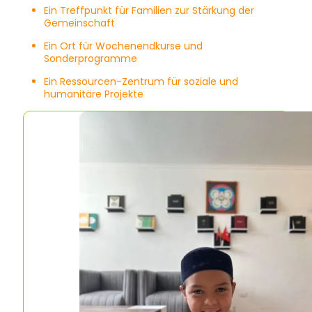
Ein Treffpunkt für Familien zur Stärkung der
Gemeinschaft
Ein Ort für Wochenendkurse und
Sonderprogramme
Ein Ressourcen-Zentrum für soziale und
humanitäre Projekte