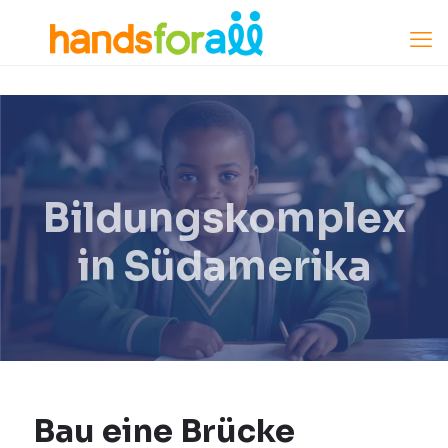
Bildungskomplex
in Südamerika
Bau eine Brücke