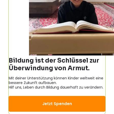
Bildung ist der Schlüssel zur
Überwindung von Armut.
Mit deiner Unterstützung können Kinder weltweit eine
bessere Zukunft aufbauen.
Hilf uns, Leben durch Bildung dauerhaft zu verändern.
Jetzt Spenden