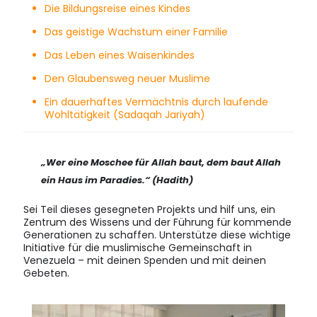
Die Bildungsreise eines Kindes
Das geistige Wachstum einer Familie
Das Leben eines Waisenkindes
Den Glaubensweg neuer Muslime
Ein dauerhaftes Vermächtnis durch laufende
Wohltätigkeit (Sadaqah Jariyah)
„Wer eine Moschee für Allah baut, dem baut Allah
ein Haus im Paradies.“ (Hadith)
Sei Teil dieses gesegneten Projekts und hilf uns, ein
Zentrum des Wissens und der Führung für kommende
Generationen zu schaffen. Unterstütze diese wichtige
Initiative für die muslimische Gemeinschaft in
Venezuela – mit deinen Spenden und mit deinen
Gebeten.