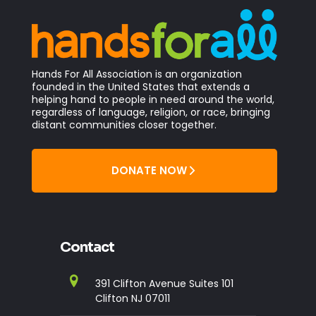
Hands For All Association is an organization
founded in the United States that extends a
helping hand to people in need around the world,
regardless of language, religion, or race, bringing
distant communities closer together.
DONATE NOW
Contact
391 Clifton Avenue Suites 101
Clifton NJ 07011